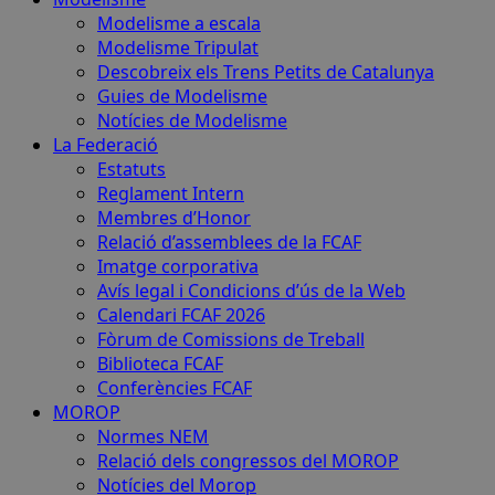
Modelisme a escala
Modelisme Tripulat
Descobreix els Trens Petits de Catalunya
Guies de Modelisme
Notícies de Modelisme
La Federació
Estatuts
Reglament Intern
Membres d’Honor
Relació d’assemblees de la FCAF
Imatge corporativa
Avís legal i Condicions d’ús de la Web
Calendari FCAF 2026
Fòrum de Comissions de Treball
Biblioteca FCAF
Conferències FCAF
MOROP
Normes NEM
Relació dels congressos del MOROP
Notícies del Morop