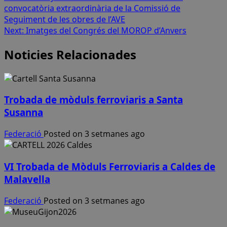
convocatòria extraordinària de la Comissió de
navigation
Seguiment de les obres de l’AVE
Next:
Imatges del Congrés del MOROP d’Anvers
Noticies Relacionades
Trobada de mòduls ferroviaris a Santa
Susanna
Federació
Posted on 3 setmanes ago
VI Trobada de Mòduls Ferroviaris a Caldes de
Malavella
Federació
Posted on 3 setmanes ago