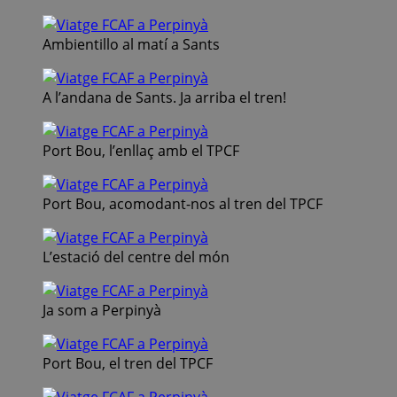
Ambientillo al matí a Sants
A l’andana de Sants. Ja arriba el tren!
Port Bou, l’enllaç amb el TPCF
Port Bou, acomodant-nos al tren del TPCF
L’estació del centre del món
Ja som a Perpinyà
Port Bou, el tren del TPCF