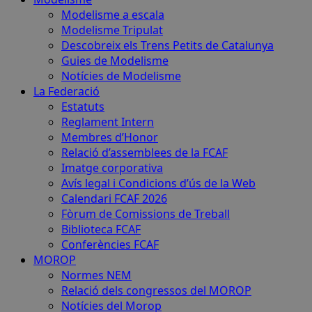
Modelisme a escala
Modelisme Tripulat
Descobreix els Trens Petits de Catalunya
Guies de Modelisme
Notícies de Modelisme
La Federació
Estatuts
Reglament Intern
Membres d’Honor
Relació d’assemblees de la FCAF
Imatge corporativa
Avís legal i Condicions d’ús de la Web
Calendari FCAF 2026
Fòrum de Comissions de Treball
Biblioteca FCAF
Conferències FCAF
MOROP
Normes NEM
Relació dels congressos del MOROP
Notícies del Morop