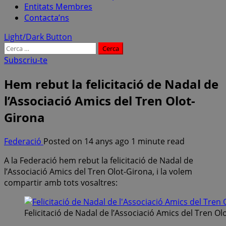
Entitats Membres
Contacta’ns
Light/Dark Button
Cerca:
Subscriu-te
Hem rebut la felicitació de Nadal de
l’Associació Amics del Tren Olot-
Girona
Federació
Posted on 14 anys ago
1 minute read
A la Federació hem rebut la felicitació de Nadal de
l’Associació Amics del Tren Olot-Girona, i la volem
compartir amb tots vosaltres:
Felicitació de Nadal de l’Associació Amics del Tren Ol