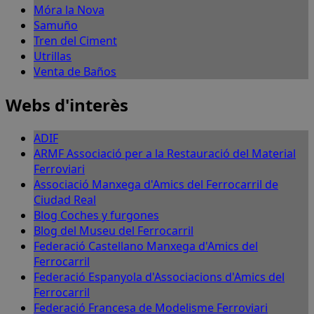
Móra la Nova
Samuño
Tren del Ciment
Utrillas
Venta de Baños
Webs d'interès
ADIF
ARMF Associació per a la Restauració del Material
Ferroviari
Associació Manxega d'Amics del Ferrocarril de
Ciudad Real
Blog Coches y furgones
Blog del Museu del Ferrocarril
Federació Castellano Manxega d'Amics del
Ferrocarril
Federació Espanyola d'Associacions d'Amics del
Ferrocarril
Federació Francesa de Modelisme Ferroviari