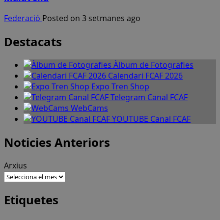
Federació
Posted on 3 setmanes ago
Destacats
Àlbum de Fotografies
Calendari FCAF 2026
Expo Tren Shop
Telegram Canal FCAF
WebCams
YOUTUBE Canal FCAF
Noticies Anteriors
Arxius
Etiquetes