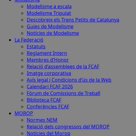
Modelisme a escala
Modelisme Tripulat
Descobreix els Trens Petits de Catalunya
Guies de Modelisme
Notícies de Modelisme
La Federació
Estatuts
Reglament Intern
Membres d’Honor
Relació d’assemblees de la FCAF
Imatge corporativa
Avís legal i Condicions d’ús de la Web
Calendari FCAF 2026
Fòrum de Comissions de Treball
Biblioteca FCAF
Conferències FCAF
MOROP
Normes NEM
Relació dels congressos del MOROP
Notícies del Morop