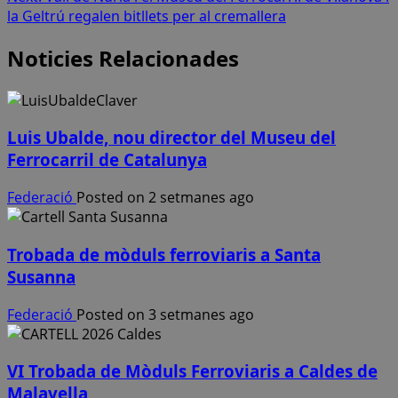
la Geltrú regalen bitllets per al cremallera
Noticies Relacionades
Luis Ubalde, nou director del Museu del
Ferrocarril de Catalunya
Federació
Posted on 2 setmanes ago
Trobada de mòduls ferroviaris a Santa
Susanna
Federació
Posted on 3 setmanes ago
VI Trobada de Mòduls Ferroviaris a Caldes de
Malavella