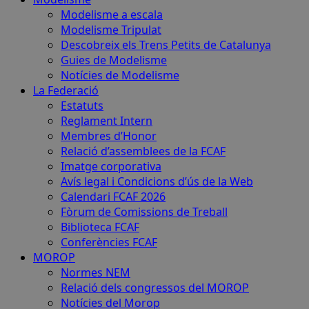
Modelisme a escala
Modelisme Tripulat
Descobreix els Trens Petits de Catalunya
Guies de Modelisme
Notícies de Modelisme
La Federació
Estatuts
Reglament Intern
Membres d’Honor
Relació d’assemblees de la FCAF
Imatge corporativa
Avís legal i Condicions d’ús de la Web
Calendari FCAF 2026
Fòrum de Comissions de Treball
Biblioteca FCAF
Conferències FCAF
MOROP
Normes NEM
Relació dels congressos del MOROP
Notícies del Morop