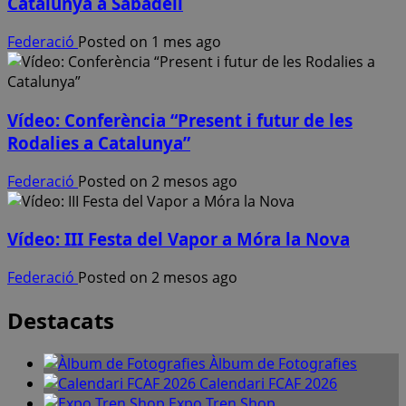
Catalunya a Sabadell
Federació
Posted on 1 mes ago
Vídeo: Conferència “Present i futur de les
Rodalies a Catalunya”
Federació
Posted on 2 mesos ago
Vídeo: III Festa del Vapor a Móra la Nova
Federació
Posted on 2 mesos ago
Destacats
Àlbum de Fotografies
Calendari FCAF 2026
Expo Tren Shop